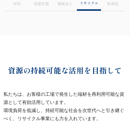
リサイクル
材料
表面処理
機械加工
新商品
資源の持続可能な活用を目指して
私たちは、お客様の工場で発生した端材を再利用可能な資
源として有効活用しています。
環境負荷を低減し、持続可能な社会を次世代へと引き継ぐ
べく、リサイクル事業にも力を入れています。