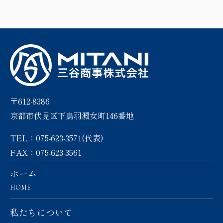
〒612-8386
京都市伏見区下鳥羽澱女町146番地
TEL：075-623-3571(代表)
FAX：075-623-3561
ホーム
HOME
私たちについて