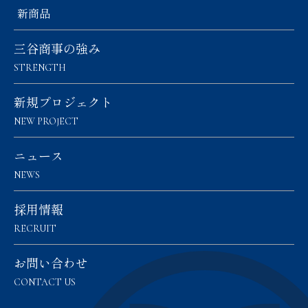
新商品
三谷商事の強み
STRENGTH
新規プロジェクト
NEW PROJECT
ニュース
NEWS
採用情報
RECRUIT
お問い合わせ
CONTACT US