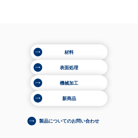
材料
表面処理
機械加工
新商品
製品についてのお問い合わせ