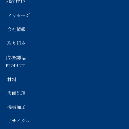
ABOUT US
メッセージ
会社情報
取り組み
取扱製品
PRODUCT
材料
表面処理
機械加工
リサイクル