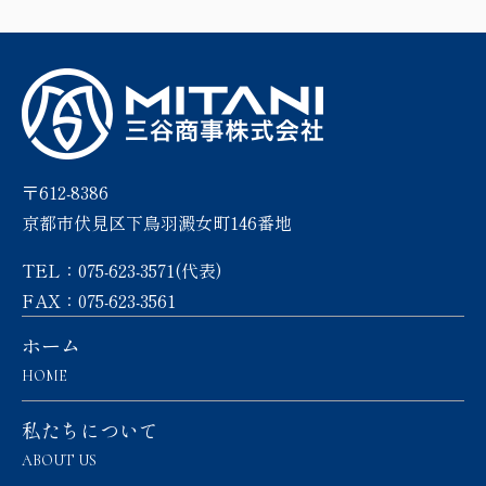
〒612-8386
京都市伏見区下鳥羽澱女町146番地
TEL：075-623-3571(代表)
FAX：075-623-3561
ホーム
HOME
私たちについて
ABOUT US