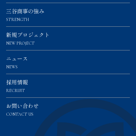
三谷商事の強み
STRENGTH
新規プロジェクト
NEW PROJECT
ニュース
NEWS
採用情報
RECRUIT
お問い合わせ
CONTACT US