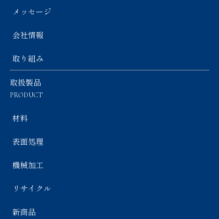
メッセージ
会社情報
取り組み
取扱製品
PRODUCT
材料
表面処理
機械加工
リサイクル
新商品