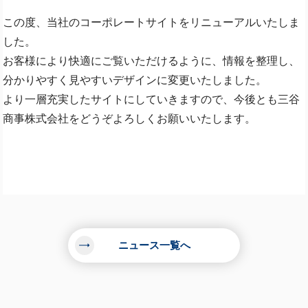
この度、当社のコーポレートサイトをリニューアルいたしま
した。
お客様により快適にご覧いただけるように、情報を整理し、
分かりやすく見やすいデザインに変更いたしました。
より一層充実したサイトにしていきますので、今後とも三谷
商事株式会社をどうぞよろしくお願いいたします。
ニュース一覧へ