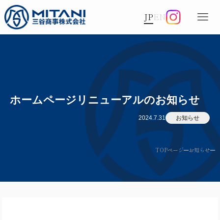
JP
EN
ホームページリニューアルのお知らせ
2024.7.31
お知らせ
TOPページ
お知らせ